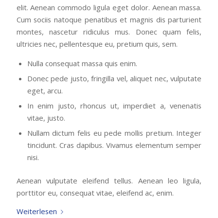
elit. Aenean commodo ligula eget dolor. Aenean massa.
Cum sociis natoque penatibus et magnis dis parturient
montes, nascetur ridiculus mus. Donec quam felis,
ultricies nec, pellentesque eu, pretium quis, sem.
Nulla consequat massa quis enim.
Donec pede justo, fringilla vel, aliquet nec, vulputate
eget, arcu.
In enim justo, rhoncus ut, imperdiet a, venenatis
vitae, justo.
Nullam dictum felis eu pede mollis pretium. Integer
tincidunt. Cras dapibus. Vivamus elementum semper
nisi.
Aenean vulputate eleifend tellus. Aenean leo ligula,
porttitor eu, consequat vitae, eleifend ac, enim.
Weiterlesen