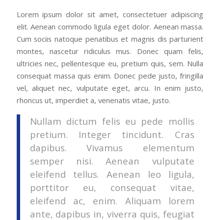
Lorem ipsum dolor sit amet, consectetuer adipiscing
elit. Aenean commodo ligula eget dolor. Aenean massa.
Cum sociis natoque penatibus et magnis dis parturient
montes, nascetur ridiculus mus. Donec quam felis,
ultricies nec, pellentesque eu, pretium quis, sem. Nulla
consequat massa quis enim. Donec pede justo, fringilla
vel, aliquet nec, vulputate eget, arcu. In enim justo,
rhoncus ut, imperdiet a, venenatis vitae, justo.
Nullam dictum felis eu pede mollis
pretium. Integer tincidunt. Cras
dapibus. Vivamus elementum
semper nisi. Aenean vulputate
eleifend tellus. Aenean leo ligula,
porttitor eu, consequat vitae,
eleifend ac, enim. Aliquam lorem
ante, dapibus in, viverra quis, feugiat