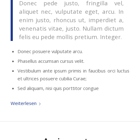
Donec pede justo, fringilla vel,
aliquet nec, vulputate eget, arcu. In
enim justo, rhoncus ut, imperdiet a,
venenatis vitae, justo. Nullam dictum
felis eu pede mollis pretium. Integer.
Donec posuere vulputate arcu.
Phasellus accumsan cursus velit.
Vestibulum ante ipsum primis in faucibus orci luctus
et ultrices posuere cubilia Curae;
Sed aliquam, nisi quis porttitor congue
Weiterlesen