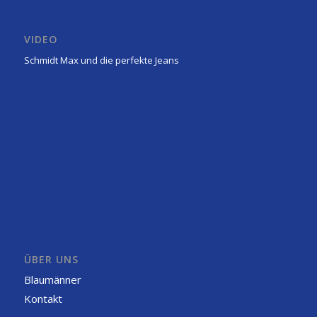
VIDEO
Schmidt Max und die perfekte Jeans
ÜBER UNS
Blaumänner
Kontakt