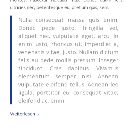
ultricies nec, pellentesque eu, pretium quis, sem.
Nulla consequat massa quis enim.
Donec pede justo, fringilla vel,
aliquet nec, vulputate eget, arcu. In
enim justo, rhoncus ut, imperdiet a,
venenatis vitae, justo. Nullam dictum
felis eu pede mollis pretium. Integer
tincidunt. Cras dapibus. Vivamus
elementum semper nisi. Aenean
vulputate eleifend tellus. Aenean leo
ligula, porttitor eu, consequat vitae,
eleifend ac, enim.
Weiterlesen