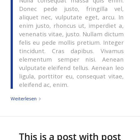
Nulla consequat massa quis enim.
Donec pede justo, fringilla vel,
aliquet nec, vulputate eget, arcu. In
enim justo, rhoncus ut, imperdiet a,
venenatis vitae, justo. Nullam dictum
felis eu pede mollis pretium. Integer
tincidunt. Cras dapibus. Vivamus
elementum semper nisi. Aenean
vulputate eleifend tellus. Aenean leo
ligula, porttitor eu, consequat vitae,
eleifend ac, enim.
Weiterlesen
This is a post with post