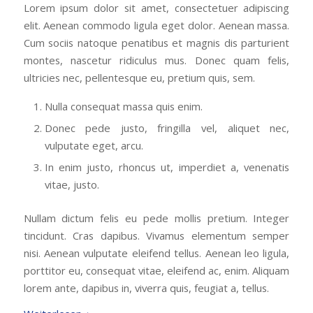
Lorem ipsum dolor sit amet, consectetuer adipiscing
elit. Aenean commodo ligula eget dolor. Aenean massa.
Cum sociis natoque penatibus et magnis dis parturient
montes, nascetur ridiculus mus. Donec quam felis,
ultricies nec, pellentesque eu, pretium quis, sem.
Nulla consequat massa quis enim.
Donec pede justo, fringilla vel, aliquet nec,
vulputate eget, arcu.
In enim justo, rhoncus ut, imperdiet a, venenatis
vitae, justo.
Nullam dictum felis eu pede mollis pretium. Integer
tincidunt. Cras dapibus. Vivamus elementum semper
nisi. Aenean vulputate eleifend tellus. Aenean leo ligula,
porttitor eu, consequat vitae, eleifend ac, enim. Aliquam
lorem ante, dapibus in, viverra quis, feugiat a, tellus.